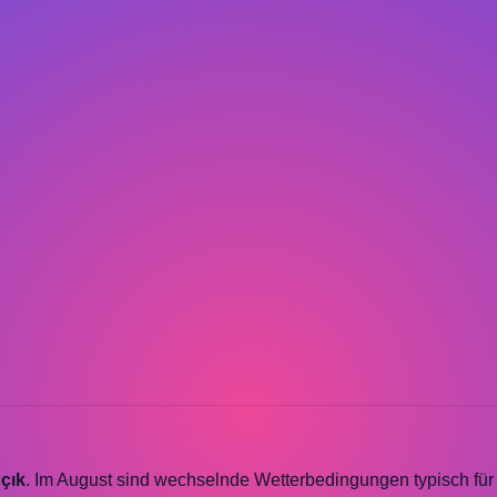
çık
. Im August sind wechselnde Wetterbedingungen typisch für