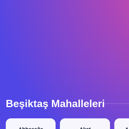
Beşiktaş Mahalleleri