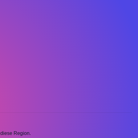
 diese Region.