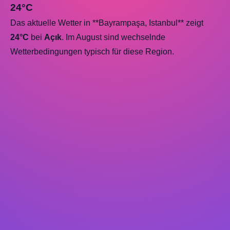
24°C
Das aktuelle Wetter in **Bayrampaşa, Istanbul** zeigt
24°C
bei
Açık
. Im August sind wechselnde
Wetterbedingungen typisch für diese Region.