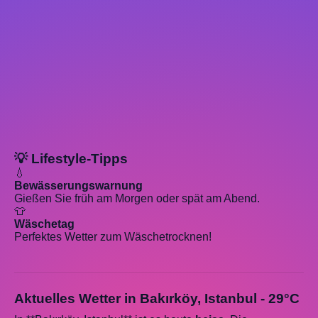
💡 Lifestyle-Tipps
💧
Bewässerungswarnung
Gießen Sie früh am Morgen oder spät am Abend.
👕
Wäschetag
Perfektes Wetter zum Wäschetrocknen!
Aktuelles Wetter in Bakırköy, Istanbul - 29°C