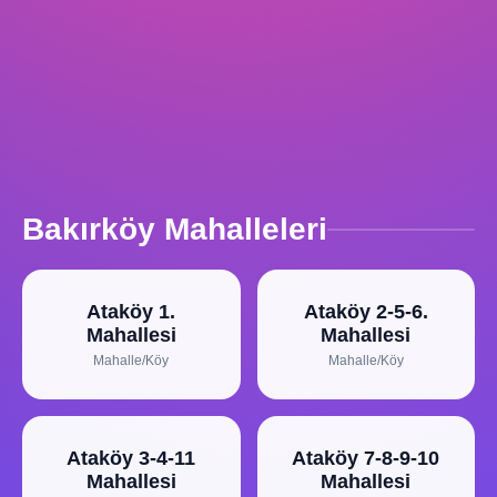
Bakırköy Mahalleleri
Ataköy 1.
Ataköy 2-5-6.
Mahallesi
Mahallesi
Mahalle/Köy
Mahalle/Köy
Ataköy 3-4-11
Ataköy 7-8-9-10
Mahallesi
Mahallesi