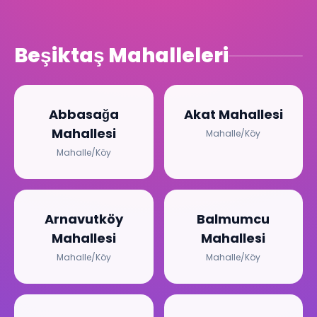
Beşiktaş Mahalleleri
Abbasağa
Akat Mahallesi
Mahallesi
Mahalle/Köy
Mahalle/Köy
Arnavutköy
Balmumcu
Mahallesi
Mahallesi
Mahalle/Köy
Mahalle/Köy