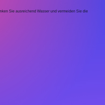
rinken Sie ausreichend Wasser und vermeiden Sie die