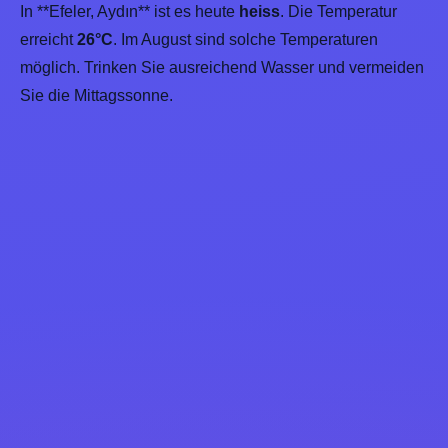
In **Efeler, Aydın** ist es heute
heiss
. Die Temperatur
erreicht
26°C
. Im August sind solche Temperaturen
möglich. Trinken Sie ausreichend Wasser und vermeiden
Sie die Mittagssonne.