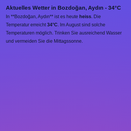
Aktuelles Wetter in Bozdoğan, Aydın - 34°C
In **Bozdoğan, Aydın** ist es heute
heiss
. Die
Temperatur erreicht
34°C
. Im August sind solche
Temperaturen möglich. Trinken Sie ausreichend Wasser
und vermeiden Sie die Mittagssonne.