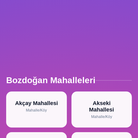
Bozdoğan Mahalleleri
Akçay Mahallesi
Akseki
Mahallesi
Mahalle/Köy
Mahalle/Köy