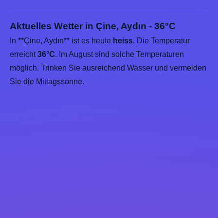
Aktuelles Wetter in Çine, Aydın - 36°C
In **Çine, Aydın** ist es heute
heiss
. Die Temperatur
erreicht
36°C
. Im August sind solche Temperaturen
möglich. Trinken Sie ausreichend Wasser und vermeiden
Sie die Mittagssonne.