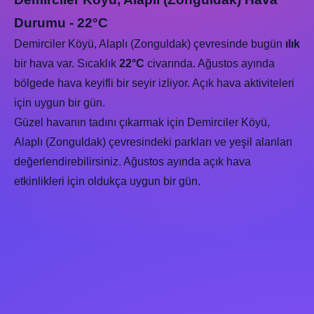
Durumu - 22°C
Demirciler Köyü, Alaplı (Zonguldak) çevresinde bugün
ılık
bir hava var. Sıcaklık
22°C
civarında. Ağustos ayında
bölgede hava keyifli bir seyir izliyor. Açık hava aktiviteleri
için uygun bir gün.
Güzel havanın tadını çıkarmak için Demirciler Köyü,
Alaplı (Zonguldak) çevresindeki parkları ve yeşil alanları
değerlendirebilirsiniz. Ağustos ayında açık hava
etkinlikleri için oldukça uygun bir gün.