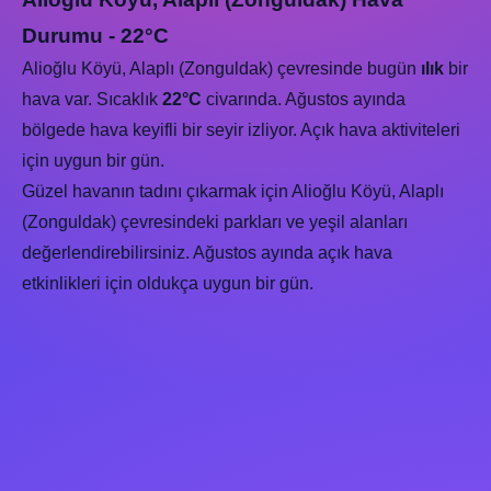
Durumu - 22°C
Alioğlu Köyü, Alaplı (Zonguldak) çevresinde bugün
ılık
bir
hava var. Sıcaklık
22°C
civarında. Ağustos ayında
bölgede hava keyifli bir seyir izliyor. Açık hava aktiviteleri
için uygun bir gün.
Güzel havanın tadını çıkarmak için Alioğlu Köyü, Alaplı
(Zonguldak) çevresindeki parkları ve yeşil alanları
değerlendirebilirsiniz. Ağustos ayında açık hava
etkinlikleri için oldukça uygun bir gün.