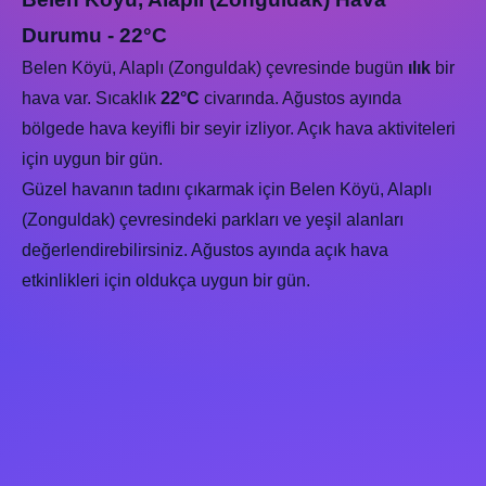
Durumu - 22°C
Belen Köyü, Alaplı (Zonguldak) çevresinde bugün
ılık
bir
hava var. Sıcaklık
22°C
civarında. Ağustos ayında
bölgede hava keyifli bir seyir izliyor. Açık hava aktiviteleri
için uygun bir gün.
Güzel havanın tadını çıkarmak için Belen Köyü, Alaplı
(Zonguldak) çevresindeki parkları ve yeşil alanları
değerlendirebilirsiniz. Ağustos ayında açık hava
etkinlikleri için oldukça uygun bir gün.