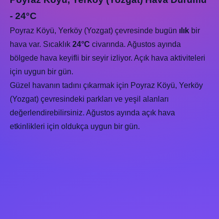
- 24°C
Poyraz Köyü, Yerköy (Yozgat) çevresinde bugün
ılık
bir
hava var. Sıcaklık
24°C
civarında. Ağustos ayında
bölgede hava keyifli bir seyir izliyor. Açık hava aktiviteleri
için uygun bir gün.
Güzel havanın tadını çıkarmak için Poyraz Köyü, Yerköy
(Yozgat) çevresindeki parkları ve yeşil alanları
değerlendirebilirsiniz. Ağustos ayında açık hava
etkinlikleri için oldukça uygun bir gün.