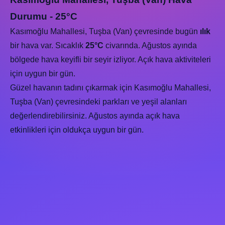
Durumu - 25°C
Kasımoğlu Mahallesi, Tuşba (Van) çevresinde bugün
ılık
bir hava var. Sıcaklık
25°C
civarında. Ağustos ayında
bölgede hava keyifli bir seyir izliyor. Açık hava aktiviteleri
için uygun bir gün.
Güzel havanın tadını çıkarmak için Kasımoğlu Mahallesi,
Tuşba (Van) çevresindeki parkları ve yeşil alanları
değerlendirebilirsiniz. Ağustos ayında açık hava
etkinlikleri için oldukça uygun bir gün.