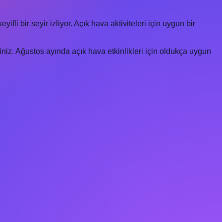
li bir seyir izliyor. Açık hava aktiviteleri için uygun bir
iniz. Ağustos ayında açık hava etkinlikleri için oldukça uygun