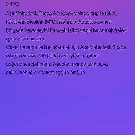
24°C
Aşıt Mahallesi, Tuşba (Van) çevresinde bugün
ılık
bir
hava var. Sıcaklık
24°C
civarında. Ağustos ayında
bölgede hava keyifli bir seyir izliyor. Açık hava aktiviteleri
için uygun bir gün.
Güzel havanın tadını çıkarmak için Aşıt Mahallesi, Tuşba
(Van) çevresindeki parkları ve yeşil alanları
değerlendirebilirsiniz. Ağustos ayında açık hava
etkinlikleri için oldukça uygun bir gün.