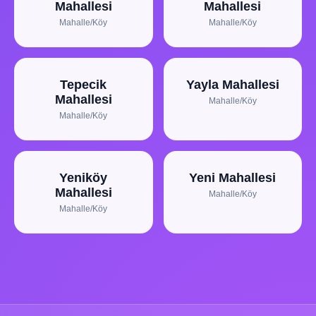
Mahallesi
Mahallesi
Mahalle/Köy
Mahalle/Köy
Tepecik
Yayla Mahallesi
Mahallesi
Mahalle/Köy
Mahalle/Köy
Yeniköy
Yeni Mahallesi
Mahallesi
Mahalle/Köy
Mahalle/Köy