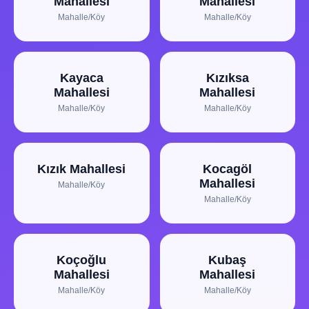
Mahallesi
Mahallesi
Mahalle/Köy
Mahalle/Köy
Kayaca
Kızıksa
Mahallesi
Mahallesi
Mahalle/Köy
Mahalle/Köy
Kızık Mahallesi
Kocagöl
Mahallesi
Mahalle/Köy
Mahalle/Köy
Koçoğlu
Kubaş
Mahallesi
Mahallesi
Mahalle/Köy
Mahalle/Köy