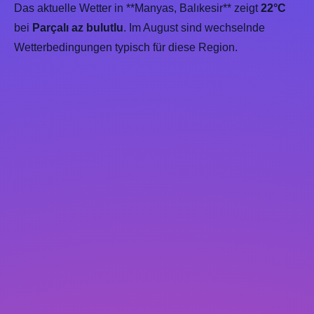
Das aktuelle Wetter in **Manyas, Balıkesir** zeigt
22°C
bei
Parçalı az bulutlu
. Im August sind wechselnde
Wetterbedingungen typisch für diese Region.