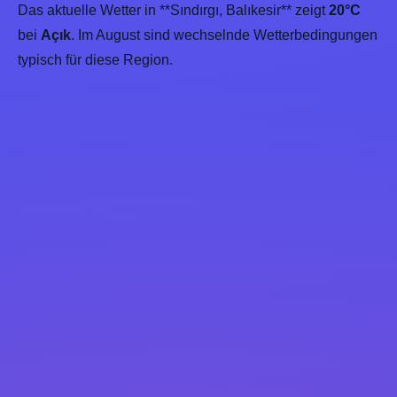
Das aktuelle Wetter in **Sındırgı, Balıkesir** zeigt
20°C
bei
Açık
. Im August sind wechselnde Wetterbedingungen
typisch für diese Region.