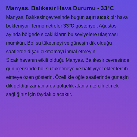
Manyas, Balıkesir Hava Durumu - 33°C
Manyas, Balıkesir çevresinde bugün
aşırı sıcak
bir hava
bekleniyor. Termometreler
33°C
gösteriyor. Ağustos
ayında bölgede sıcaklıkların bu seviyelere ulaşması
mümkün. Bol su tüketmeyi ve güneşin dik olduğu
saatlerde dışarı çıkmamayı ihmal etmeyin.
Sıcak havanın etkili olduğu Manyas, Balıkesir çevresinde,
gün içerisinde bol su tüketmeye ve hafif yiyecekler tercih
etmeye özen gösterin. Özellikle öğle saatlerinde güneşin
dik geldiği zamanlarda gölgelik alanları tercih etmek
sağlığınız için faydalı olacaktır.