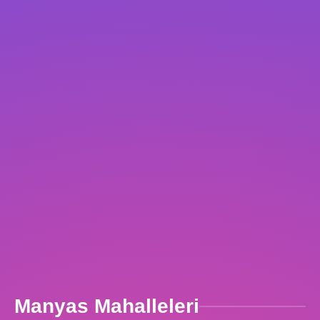
Manyas Mahalleleri