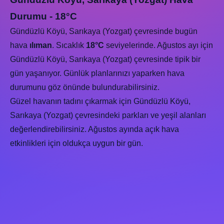
Durumu - 18°C
Gündüzlü Köyü, Sarıkaya (Yozgat) çevresinde bugün
hava
ılıman
. Sıcaklık
18°C
seviyelerinde. Ağustos ayı için
Gündüzlü Köyü, Sarıkaya (Yozgat) çevresinde tipik bir
gün yaşanıyor. Günlük planlarınızı yaparken hava
durumunu göz önünde bulundurabilirsiniz.
Güzel havanın tadını çıkarmak için Gündüzlü Köyü,
Sarıkaya (Yozgat) çevresindeki parkları ve yeşil alanları
değerlendirebilirsiniz. Ağustos ayında açık hava
etkinlikleri için oldukça uygun bir gün.