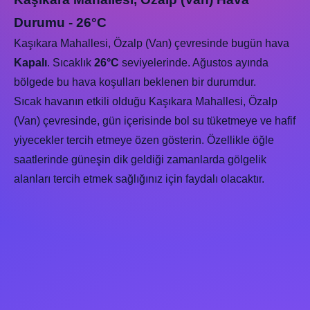
Durumu - 26°C
Kaşıkara Mahallesi, Özalp (Van) çevresinde bugün hava
Kapalı
. Sıcaklık
26°C
seviyelerinde. Ağustos ayında
bölgede bu hava koşulları beklenen bir durumdur.
Sıcak havanın etkili olduğu Kaşıkara Mahallesi, Özalp
(Van) çevresinde, gün içerisinde bol su tüketmeye ve hafif
yiyecekler tercih etmeye özen gösterin. Özellikle öğle
saatlerinde güneşin dik geldiği zamanlarda gölgelik
alanları tercih etmek sağlığınız için faydalı olacaktır.