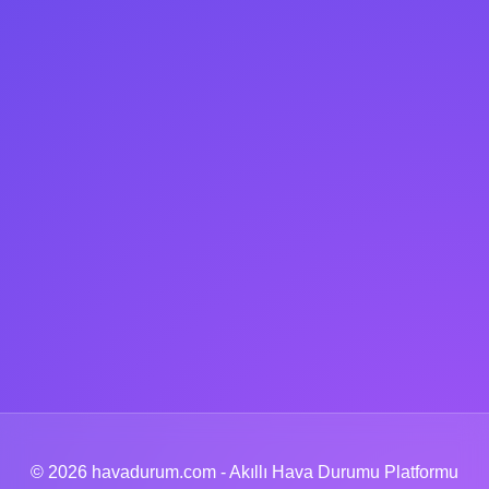
© 2026 havadurum.com - Akıllı Hava Durumu Platformu