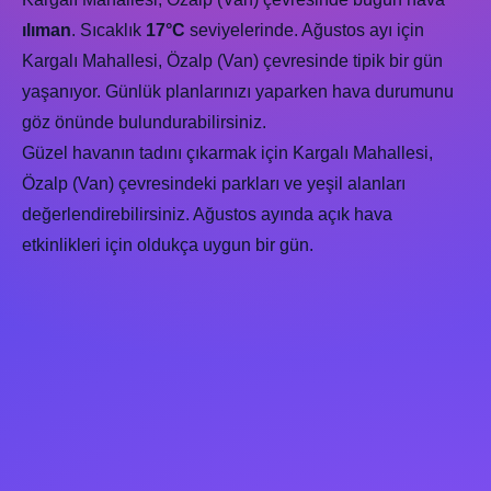
ılıman
. Sıcaklık
17°C
seviyelerinde. Ağustos ayı için
Kargalı Mahallesi, Özalp (Van) çevresinde tipik bir gün
yaşanıyor. Günlük planlarınızı yaparken hava durumunu
göz önünde bulundurabilirsiniz.
Güzel havanın tadını çıkarmak için Kargalı Mahallesi,
Özalp (Van) çevresindeki parkları ve yeşil alanları
değerlendirebilirsiniz. Ağustos ayında açık hava
etkinlikleri için oldukça uygun bir gün.