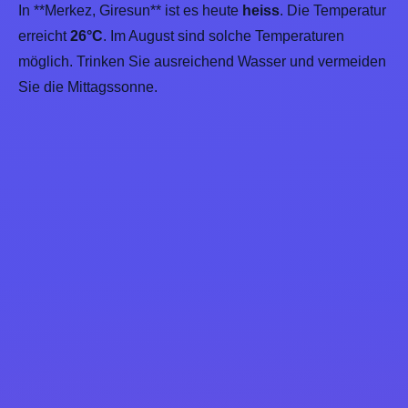
In **Merkez, Giresun** ist es heute
heiss
. Die Temperatur
erreicht
26°C
. Im August sind solche Temperaturen
möglich. Trinken Sie ausreichend Wasser und vermeiden
Sie die Mittagssonne.