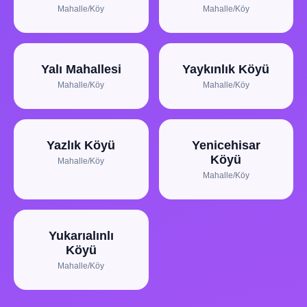
Mahalle/Köy
Mahalle/Köy
Yalı Mahallesi
Yaykınlık Köyü
Mahalle/Köy
Mahalle/Köy
Yazlık Köyü
Yenicehisar
Köyü
Mahalle/Köy
Mahalle/Köy
Yukarıalınlı
Köyü
Mahalle/Köy