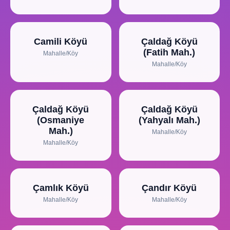
Camili Köyü
Çaldağ Köyü
(Fatih Mah.)
Mahalle/Köy
Mahalle/Köy
Çaldağ Köyü
Çaldağ Köyü
(Osmaniye
(Yahyalı Mah.)
Mah.)
Mahalle/Köy
Mahalle/Köy
Çamlık Köyü
Çandır Köyü
Mahalle/Köy
Mahalle/Köy