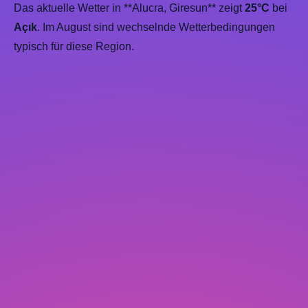
Das aktuelle Wetter in **Alucra, Giresun** zeigt
25°C
bei
Açık
. Im August sind wechselnde Wetterbedingungen
typisch für diese Region.