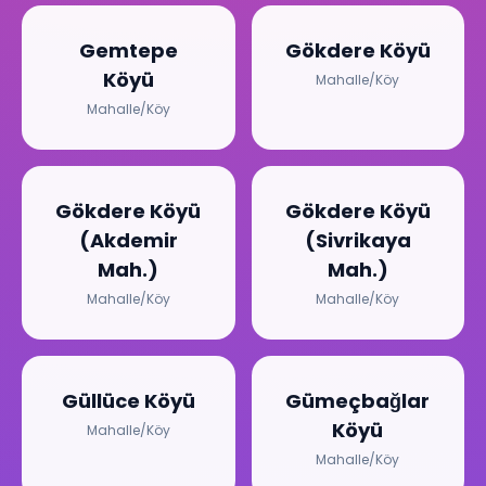
Gemtepe
Gökdere Köyü
Köyü
Mahalle/Köy
Mahalle/Köy
Gökdere Köyü
Gökdere Köyü
(Akdemir
(Sivrikaya
Mah.)
Mah.)
Mahalle/Köy
Mahalle/Köy
Güllüce Köyü
Gümeçbağlar
Köyü
Mahalle/Köy
Mahalle/Köy