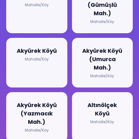
(Gümüşlü
Mahalle/Köy
Mah.)
Mahalle/Köy
Akyürek Köyü
Akyürek Köyü
(Umurca
Mahalle/Köy
Mah.)
Mahalle/Köy
Akyürek Köyü
Altınölçek
(Yazmacık
Köyü
Mah.)
Mahalle/Köy
Mahalle/Köy