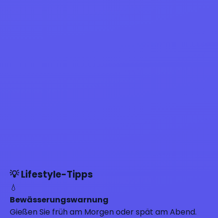
💡 Lifestyle-Tipps
💧
Bewässerungswarnung
Gießen Sie früh am Morgen oder spät am Abend.