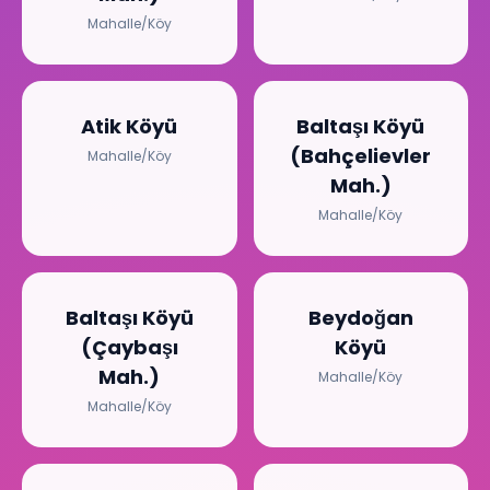
Mahalle/Köy
Atik Köyü
Baltaşı Köyü
(Bahçelievler
Mahalle/Köy
Mah.)
Mahalle/Köy
Baltaşı Köyü
Beydoğan
(Çaybaşı
Köyü
Mah.)
Mahalle/Köy
Mahalle/Köy