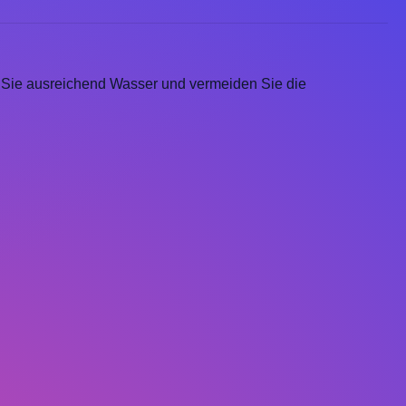
n Sie ausreichend Wasser und vermeiden Sie die