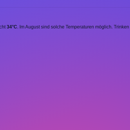
icht
34°C
. Im August sind solche Temperaturen möglich. Trinke