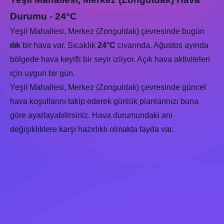
Durumu - 24°C
Yeşil Mahallesi, Merkez (Zonguldak) çevresinde bugün
ılık
bir hava var. Sıcaklık
24°C
civarında. Ağustos ayında
bölgede hava keyifli bir seyir izliyor. Açık hava aktiviteleri
için uygun bir gün.
Yeşil Mahallesi, Merkez (Zonguldak) çevresinde güncel
hava koşullarını takip ederek günlük planlarınızı buna
göre ayarlayabilirsiniz. Hava durumundaki ani
değişikliklere karşı hazırlıklı olmakta fayda var.