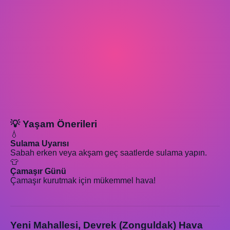
💡 Yaşam Önerileri
💧
Sulama Uyarısı
Sabah erken veya akşam geç saatlerde sulama yapın.
👕
Çamaşır Günü
Çamaşır kurutmak için mükemmel hava!
Yeni Mahallesi, Devrek (Zonguldak) Hava