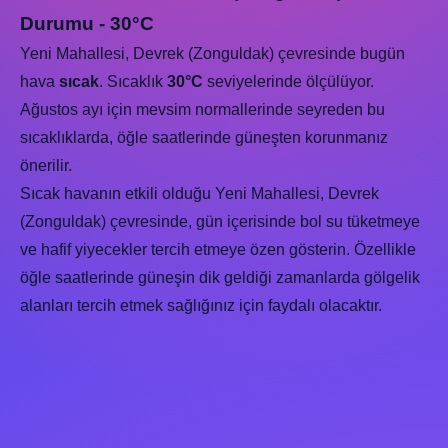
Durumu - 30°C
Yeni Mahallesi, Devrek (Zonguldak) çevresinde bugün
hava
sıcak
. Sıcaklık
30°C
seviyelerinde ölçülüyor.
Ağustos ayı için mevsim normallerinde seyreden bu
sıcaklıklarda, öğle saatlerinde güneşten korunmanız
önerilir.
Sıcak havanın etkili olduğu Yeni Mahallesi, Devrek
(Zonguldak) çevresinde, gün içerisinde bol su tüketmeye
ve hafif yiyecekler tercih etmeye özen gösterin. Özellikle
öğle saatlerinde güneşin dik geldiği zamanlarda gölgelik
alanları tercih etmek sağlığınız için faydalı olacaktır.