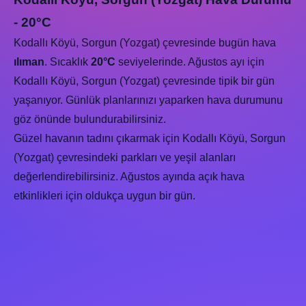
- 20°C
Kodallı Köyü, Sorgun (Yozgat) çevresinde bugün hava
ılıman
. Sıcaklık
20°C
seviyelerinde. Ağustos ayı için
Kodallı Köyü, Sorgun (Yozgat) çevresinde tipik bir gün
yaşanıyor. Günlük planlarınızı yaparken hava durumunu
göz önünde bulundurabilirsiniz.
Güzel havanın tadını çıkarmak için Kodallı Köyü, Sorgun
(Yozgat) çevresindeki parkları ve yeşil alanları
değerlendirebilirsiniz. Ağustos ayında açık hava
etkinlikleri için oldukça uygun bir gün.