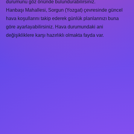
durumunu göz önünde bulundurabilirsiniz.
Hanbaşı Mahallesi, Sorgun (Yozgat) çevresinde güncel
hava koşullarını takip ederek günlük planlarınızı buna
göre ayarlayabilirsiniz. Hava durumundaki ani
değişikliklere karşı hazırlıklı olmakta fayda var.