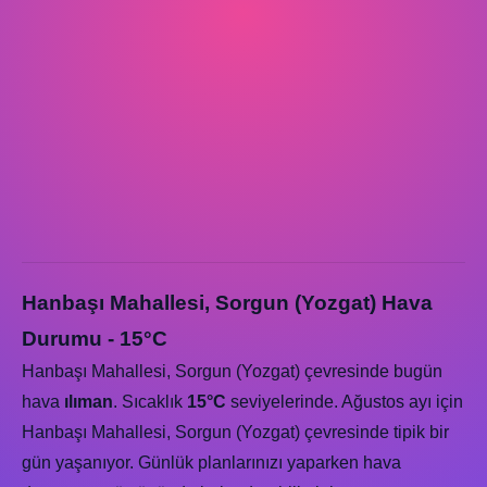
Hanbaşı Mahallesi, Sorgun (Yozgat) Hava
Durumu - 15°C
Hanbaşı Mahallesi, Sorgun (Yozgat) çevresinde bugün
hava
ılıman
. Sıcaklık
15°C
seviyelerinde. Ağustos ayı için
Hanbaşı Mahallesi, Sorgun (Yozgat) çevresinde tipik bir
gün yaşanıyor. Günlük planlarınızı yaparken hava