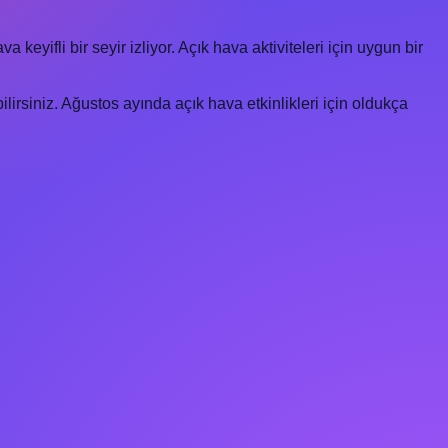
keyifli bir seyir izliyor. Açık hava aktiviteleri için uygun bir
irsiniz. Ağustos ayında açık hava etkinlikleri için oldukça