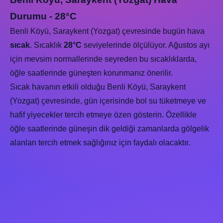
Durumu - 28°C
Benli Köyü, Saraykent (Yozgat) çevresinde bugün hava
sıcak
. Sıcaklık
28°C
seviyelerinde ölçülüyor. Ağustos ayı
için mevsim normallerinde seyreden bu sıcaklıklarda,
öğle saatlerinde güneşten korunmanız önerilir.
Sıcak havanın etkili olduğu Benli Köyü, Saraykent
(Yozgat) çevresinde, gün içerisinde bol su tüketmeye ve
hafif yiyecekler tercih etmeye özen gösterin. Özellikle
öğle saatlerinde güneşin dik geldiği zamanlarda gölgelik
alanları tercih etmek sağlığınız için faydalı olacaktır.