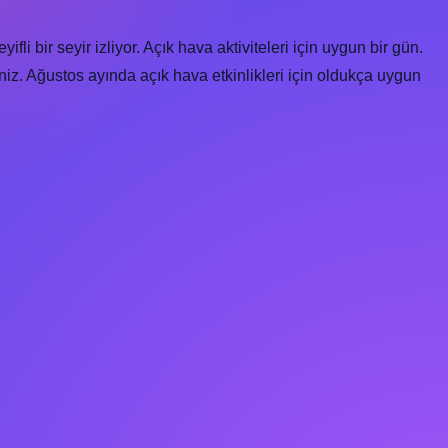
li bir seyir izliyor. Açık hava aktiviteleri için uygun bir gün.
niz. Ağustos ayında açık hava etkinlikleri için oldukça uygun