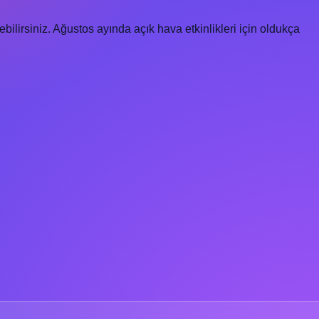
ilirsiniz. Ağustos ayında açık hava etkinlikleri için oldukça