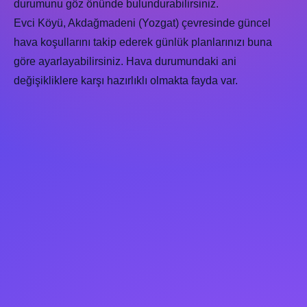
durumunu göz önünde bulundurabilirsiniz.
Evci Köyü, Akdağmadeni (Yozgat) çevresinde güncel
hava koşullarını takip ederek günlük planlarınızı buna
göre ayarlayabilirsiniz. Hava durumundaki ani
değişikliklere karşı hazırlıklı olmakta fayda var.