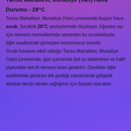
Durumu - 28°C
Tansu Mahallesi, Muradiye (Van) çevresinde bugün hava
sıcak
. Sıcaklık
28°C
seviyelerinde ölçülüyor. Ağustos ayı
için mevsim normallerinde seyreden bu sıcaklıklarda,
öğle saatlerinde güneşten korunmanız önerilir.
Sıcak havanın etkili olduğu Tansu Mahallesi, Muradiye
(Van) çevresinde, gün içerisinde bol su tüketmeye ve hafif
yiyecekler tercih etmeye özen gösterin. Özellikle öğle
saatlerinde güneşin dik geldiği zamanlarda gölgelik
alanları tercih etmek sağlığınız için faydalı olacaktır.