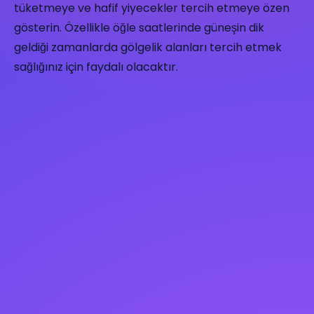
tüketmeye ve hafif yiyecekler tercih etmeye özen
gösterin. Özellikle öğle saatlerinde güneşin dik
geldiği zamanlarda gölgelik alanları tercih etmek
sağlığınız için faydalı olacaktır.