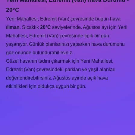
20°C
Yeni Mahallesi, Edremit (Van) çevresinde bugün hava
ılıman
. Sıcaklık
20°C
seviyelerinde. Ağustos ayı için Yeni
Mahallesi, Edremit (Van) çevresinde tipik bir gün
yaşanıyor. Günlük planlarınızı yaparken hava durumunu
göz önünde bulundurabilirsiniz.
Güzel havanın tadını çıkarmak için Yeni Mahallesi,
Edremit (Van) çevresindeki parkları ve yeşil alanları
değerlendirebilirsiniz. Ağustos ayında açık hava
etkinlikleri için oldukça uygun bir gün.