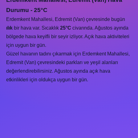
Durumu - 25°C
Erdemkent Mahallesi, Edremit (Van) çevresinde bugün
ılık
bir hava var. Sıcaklık
25°C
civarında. Ağustos ayında
bölgede hava keyifli bir seyir izliyor. Açık hava aktiviteleri
için uygun bir gün.
Güzel havanın tadını çıkarmak için Erdemkent Mahallesi,
Edremit (Van) çevresindeki parkları ve yeşil alanları
değerlendirebilirsiniz. Ağustos ayında açık hava
etkinlikleri için oldukça uygun bir gün.