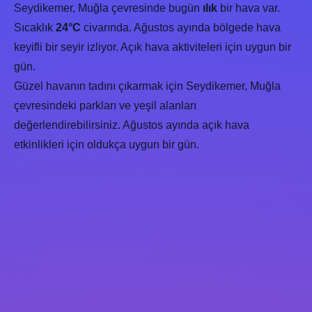
Seydikemer, Muğla çevresinde bugün
ılık
bir hava var.
Sıcaklık
24°C
civarında. Ağustos ayında bölgede hava
keyifli bir seyir izliyor. Açık hava aktiviteleri için uygun bir
gün.
Güzel havanın tadını çıkarmak için Seydikemer, Muğla
çevresindeki parkları ve yeşil alanları
değerlendirebilirsiniz. Ağustos ayında açık hava
etkinlikleri için oldukça uygun bir gün.