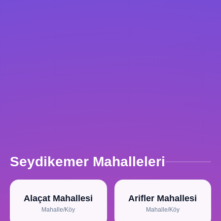
Seydikemer Mahalleleri
Alaçat Mahallesi
Arifler Mahallesi
Mahalle/Köy
Mahalle/Köy