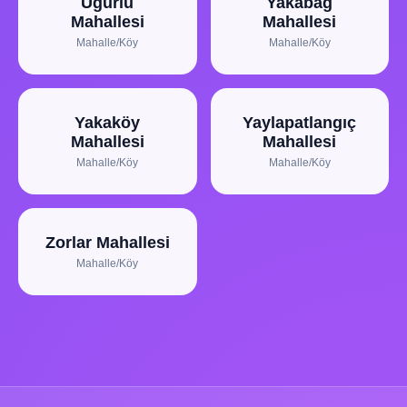
Uğurlu
Yakabağ
Mahallesi
Mahallesi
Mahalle/Köy
Mahalle/Köy
Yakaköy
Yaylapatlangıç
Mahallesi
Mahallesi
Mahalle/Köy
Mahalle/Köy
Zorlar Mahallesi
Mahalle/Köy