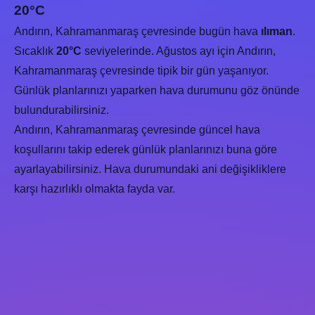
20°C
Andırın, Kahramanmaraş çevresinde bugün hava
ılıman
.
Sıcaklık
20°C
seviyelerinde. Ağustos ayı için Andırın,
Kahramanmaraş çevresinde tipik bir gün yaşanıyor.
Günlük planlarınızı yaparken hava durumunu göz önünde
bulundurabilirsiniz.
Andırın, Kahramanmaraş çevresinde güncel hava
koşullarını takip ederek günlük planlarınızı buna göre
ayarlayabilirsiniz. Hava durumundaki ani değişikliklere
karşı hazırlıklı olmakta fayda var.