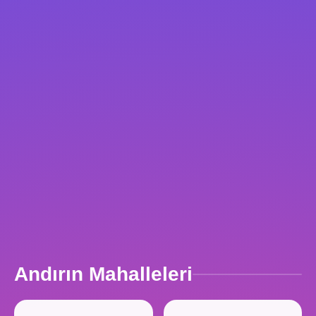
Andırın Mahalleleri