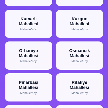
Kumarlı
Kuzgun
Mahallesi
Mahallesi
Mahalle/Köy
Mahalle/Köy
Orhaniye
Osmancık
Mahallesi
Mahallesi
Mahalle/Köy
Mahalle/Köy
Pınarbaşı
Rifatiye
Mahallesi
Mahallesi
Mahalle/Köy
Mahalle/Köy