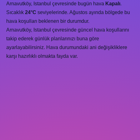
Arnavutköy, Istanbul çevresinde bugün hava
Kapalı
.
Sıcaklık
24°C
seviyelerinde. Ağustos ayında bölgede bu
hava koşulları beklenen bir durumdur.
Arnavutköy, Istanbul çevresinde güncel hava koşullarını
takip ederek günlük planlarınızı buna göre
ayarlayabilirsiniz. Hava durumundaki ani değişikliklere
karşı hazırlıklı olmakta fayda var.