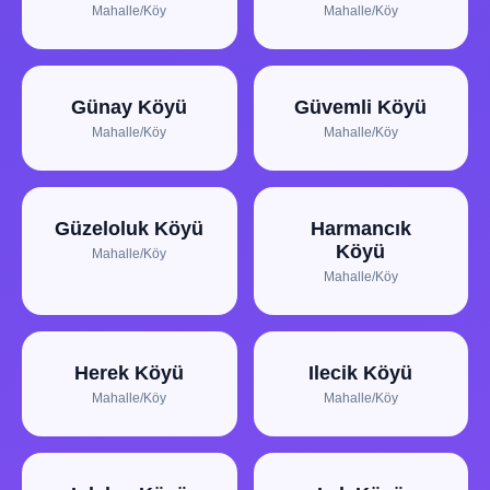
Mahalle/Köy
Mahalle/Köy
Günay Köyü
Güvemli Köyü
Mahalle/Köy
Mahalle/Köy
Güzeloluk Köyü
Harmancık
Köyü
Mahalle/Köy
Mahalle/Köy
Herek Köyü
Ilecik Köyü
Mahalle/Köy
Mahalle/Köy