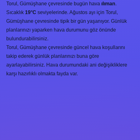
Torul, Gümüşhane çevresinde bugün hava
ılıman
.
Sıcaklık
19°C
seviyelerinde. Ağustos ayı için Torul,
Gümüşhane çevresinde tipik bir gün yaşanıyor. Günlük
planlarınızı yaparken hava durumunu göz önünde
bulundurabilirsiniz.
Torul, Gümüşhane çevresinde güncel hava koşullarını
takip ederek günlük planlarınızı buna göre
ayarlayabilirsiniz. Hava durumundaki ani değişikliklere
karşı hazırlıklı olmakta fayda var.