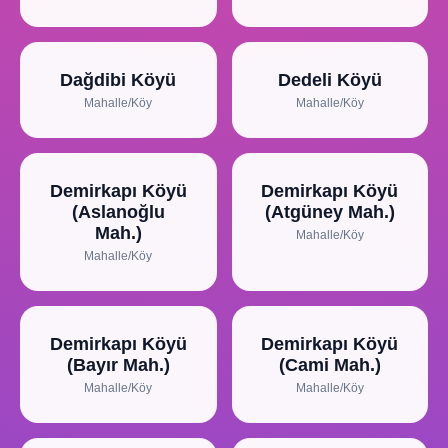
Dağdibi Köyü
Dedeli Köyü
Mahalle/Köy
Mahalle/Köy
Demirkapı Köyü
Demirkapı Köyü
(Aslanoğlu
(Atgüney Mah.)
Mah.)
Mahalle/Köy
Mahalle/Köy
Demirkapı Köyü
Demirkapı Köyü
(Bayır Mah.)
(Cami Mah.)
Mahalle/Köy
Mahalle/Köy