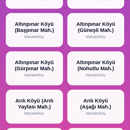
Altınpınar Köyü
Altınpınar Köyü
(Başpınar Mah.)
(Güneşli Mah.)
Mahalle/Köy
Mahalle/Köy
Altınpınar Köyü
Altınpınar Köyü
(Gürpınar Mah.)
(Nohutlu Mah.)
Mahalle/Köy
Mahalle/Köy
Arılı Köyü (Arılı
Arılı Köyü
Yaylası Mah.)
(Aşağı Mah.)
Mahalle/Köy
Mahalle/Köy