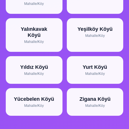
Mahalle/Köy
Yalınkavak
Yeşilköy Köyü
Köyü
Mahalle/Köy
Mahalle/Köy
Yıldız Köyü
Yurt Köyü
Mahalle/Köy
Mahalle/Köy
Yücebelen Köyü
Zigana Köyü
Mahalle/Köy
Mahalle/Köy