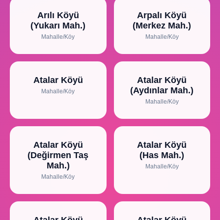
Arılı Köyü
Arpalı Köyü
(Yukarı Mah.)
(Merkez Mah.)
Mahalle/Köy
Mahalle/Köy
Atalar Köyü
Atalar Köyü
(Aydınlar Mah.)
Mahalle/Köy
Mahalle/Köy
Atalar Köyü
Atalar Köyü
(Değirmen Taş
(Has Mah.)
Mah.)
Mahalle/Köy
Mahalle/Köy