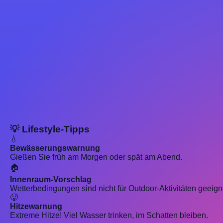
💡 Lifestyle-Tipps
💧
Bewässerungswarnung
Gießen Sie früh am Morgen oder spät am Abend.
🏠
Innenraum-Vorschlag
Wetterbedingungen sind nicht für Outdoor-Aktivitäten geeign
🥵
Hitzewarnung
Extreme Hitze! Viel Wasser trinken, im Schatten bleiben.