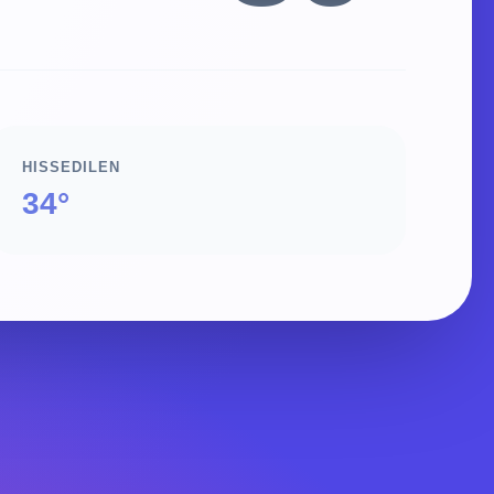
HISSEDILEN
34°