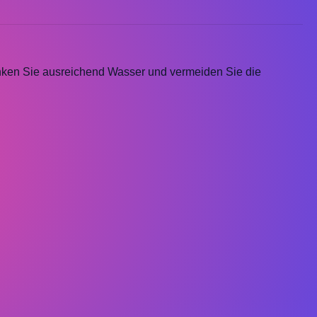
inken Sie ausreichend Wasser und vermeiden Sie die