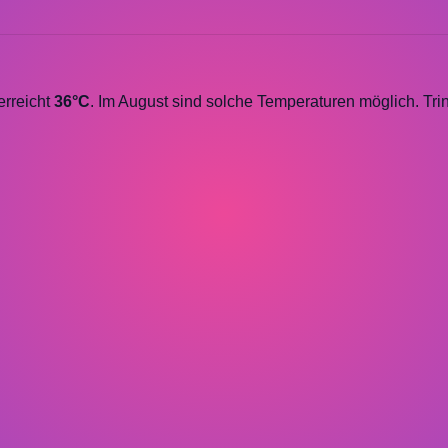
erreicht
36°C
. Im August sind solche Temperaturen möglich. Tr