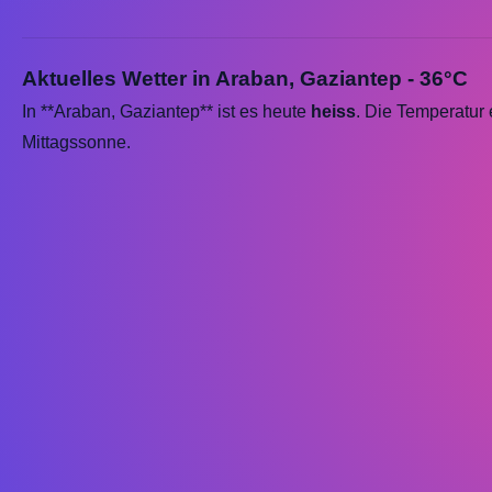
Aktuelles Wetter in Araban, Gaziantep - 36°C
In **Araban, Gaziantep** ist es heute
heiss
. Die Temperatur 
Mittagssonne.