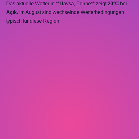
Das aktuelle Wetter in **Havsa, Edirne** zeigt
20°C
bei
Açık
. Im August sind wechselnde Wetterbedingungen
typisch für diese Region.