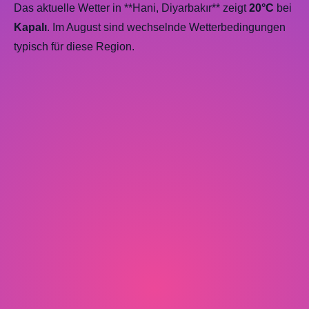
Das aktuelle Wetter in **Hani, Diyarbakır** zeigt
20°C
bei
Kapalı
. Im August sind wechselnde Wetterbedingungen
typisch für diese Region.