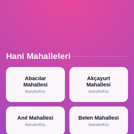
Hani Mahalleleri
Abacılar
Akçayurt
Mahallesi
Mahallesi
Mahalle/Köy
Mahalle/Köy
Anıl Mahallesi
Belen Mahallesi
Mahalle/Köy
Mahalle/Köy