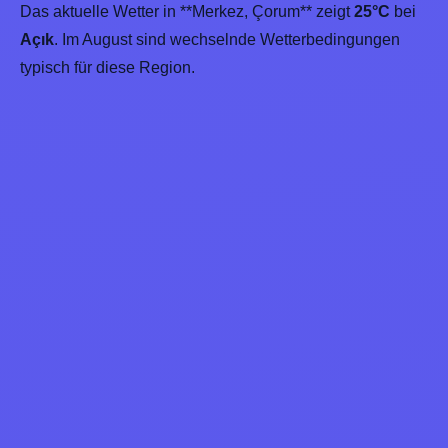
Das aktuelle Wetter in **Merkez, Çorum** zeigt
25°C
bei
Açık
. Im August sind wechselnde Wetterbedingungen
typisch für diese Region.