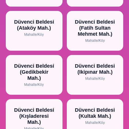
Düvenci Beldesi
Düvenci Beldesi
(Ataköy Mah.)
(Fatih Sultan
Mehmet Mah.)
Mahalle/Köy
Mahalle/Köy
Düvenci Beldesi
Düvenci Beldesi
(Gedikbekir
(Ikipınar Mah.)
Mah.)
Mahalle/Köy
Mahalle/Köy
Düvenci Beldesi
Düvenci Beldesi
(Kışladeresi
(Kultak Mah.)
Mah.)
Mahalle/Köy
Mahalle/Köy