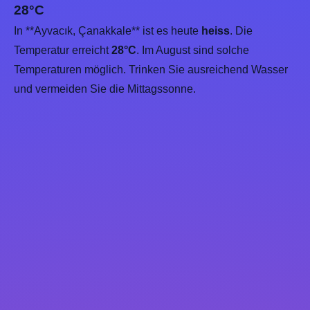
28°C
In **Ayvacık, Çanakkale** ist es heute
heiss
. Die
Temperatur erreicht
28°C
. Im August sind solche
Temperaturen möglich. Trinken Sie ausreichend Wasser
und vermeiden Sie die Mittagssonne.