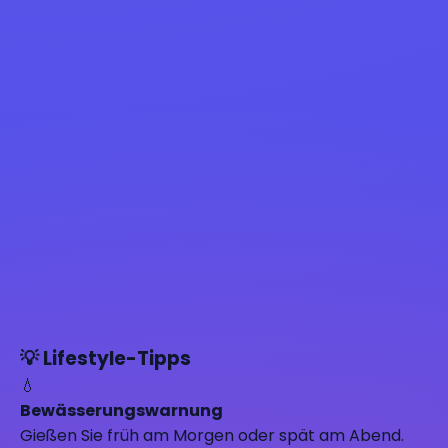
💡 Lifestyle-Tipps
💧
Bewässerungswarnung
Gießen Sie früh am Morgen oder spät am Abend.