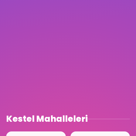
Kestel Mahalleleri