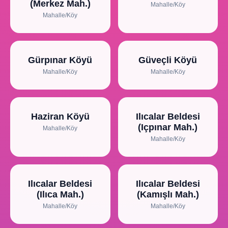
(Merkez Mah.)
Mahalle/Köy
Mahalle/Köy
Gürpınar Köyü
Güveçli Köyü
Mahalle/Köy
Mahalle/Köy
Haziran Köyü
Ilıcalar Beldesi
(Içpınar Mah.)
Mahalle/Köy
Mahalle/Köy
Ilıcalar Beldesi
Ilıcalar Beldesi
(Ilıca Mah.)
(Kamışlı Mah.)
Mahalle/Köy
Mahalle/Köy