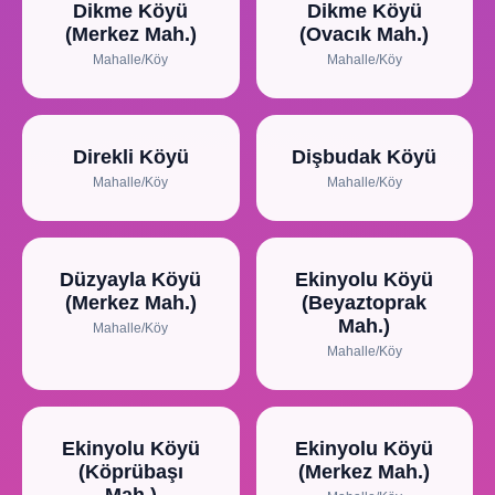
Dikme Köyü
Dikme Köyü
(Merkez Mah.)
(Ovacık Mah.)
Mahalle/Köy
Mahalle/Köy
Direkli Köyü
Dişbudak Köyü
Mahalle/Köy
Mahalle/Köy
Düzyayla Köyü
Ekinyolu Köyü
(Merkez Mah.)
(Beyaztoprak
Mah.)
Mahalle/Köy
Mahalle/Köy
Ekinyolu Köyü
Ekinyolu Köyü
(Köprübaşı
(Merkez Mah.)