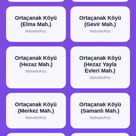
Ortaçanak Köyü
Ortaçanak Köyü
(Elma Mah.)
(Gevir Mah.)
Mahalle/Köy
Mahalle/Köy
Ortaçanak Köyü
Ortaçanak Köyü
(Hezaz Mah.)
(Hezaz Yayla
Evleri Mah.)
Mahalle/Köy
Mahalle/Köy
Ortaçanak Köyü
Ortaçanak Köyü
(Merkez Mah.)
(Samanlı Mah.)
Mahalle/Köy
Mahalle/Köy