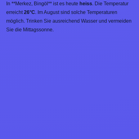
In **Merkez, Bingöl** ist es heute
heiss
. Die Temperatur
erreicht
26°C
. Im August sind solche Temperaturen
möglich. Trinken Sie ausreichend Wasser und vermeiden
Sie die Mittagssonne.