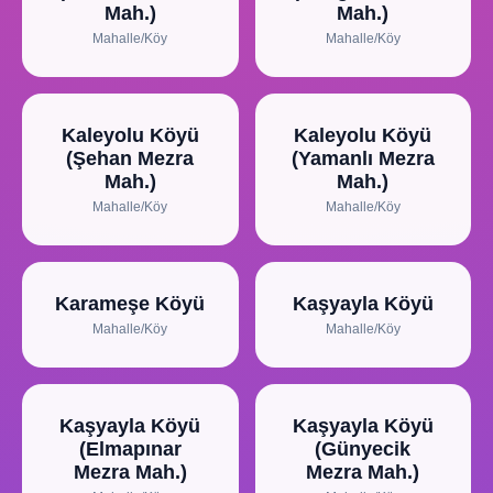
Mah.)
Mah.)
Mahalle/Köy
Mahalle/Köy
Kaleyolu Köyü
Kaleyolu Köyü
(Şehan Mezra
(Yamanlı Mezra
Mah.)
Mah.)
Mahalle/Köy
Mahalle/Köy
Karameşe Köyü
Kaşyayla Köyü
Mahalle/Köy
Mahalle/Köy
Kaşyayla Köyü
Kaşyayla Köyü
(Elmapınar
(Günyecik
Mezra Mah.)
Mezra Mah.)