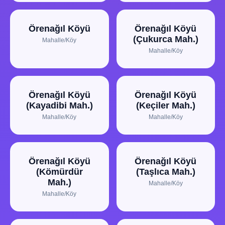
Örenağıl Köyü
Örenağıl Köyü
(Çukurca Mah.)
Mahalle/Köy
Mahalle/Köy
Örenağıl Köyü
Örenağıl Köyü
(Kayadibi Mah.)
(Keçiler Mah.)
Mahalle/Köy
Mahalle/Köy
Örenağıl Köyü
Örenağıl Köyü
(Kömürdür
(Taşlıca Mah.)
Mah.)
Mahalle/Köy
Mahalle/Köy